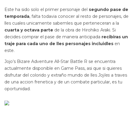
Este ha sido solo el primer personaje del
segundo pase de
temporada
, falta todavia conocer al resto de personajes, de
lles cuales unicamente sabemles que perteneceran a la
cuarta y octava parte
de la obra de Hirohiko Araki. Si
decides comprar el pase de manera anticipada
recibiras un
traje para cada uno de lles personajes incluidles
en
este.
Jojo’s Bizare Adventure All-Star Battle R se encuentra
actualmente disponible en Game Pass, asi que si quieres
disfrutar del colorido y extraño mundo de lles
Jojles
a traves
de una accion frenetica y de un combate particular, es tu
oportunidad.