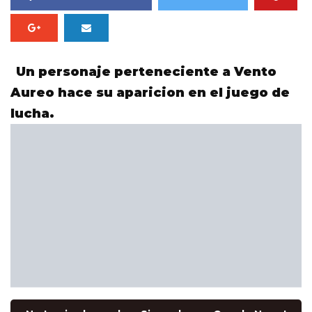
Un personaje perteneciente a Vento
Aureo hace su aparicion en el juego de
lucha.