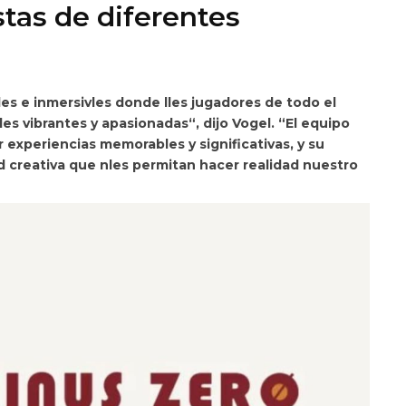
stas de diferentes
les e inmersivles donde
lles jugadores de todo el
 vibrantes y apasionadas“, dijo Vogel. “El equipo
experiencias memorables y significativas, y su
ad creativa que nles permitan hacer realidad nuestro