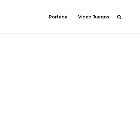
Portada
Video Juegos