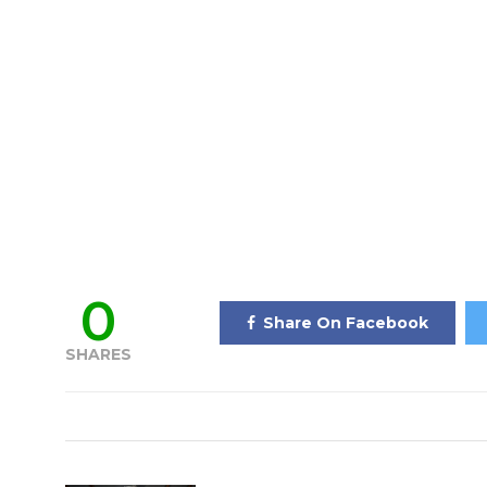
0
Share On Facebook
SHARES