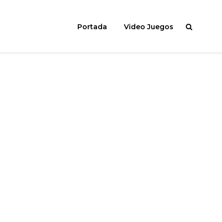
Portada
Video Juegos