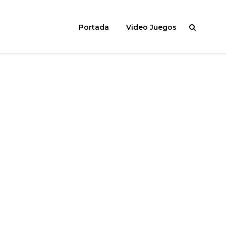
Portada
Video Juegos