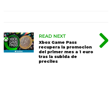
READ NEXT
Xbox Game Pass
recupera la promocion
del primer mes a 1 euro
tras la subida de
preciles