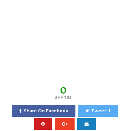
0
SHARES
Share On Facebook
Tweet It