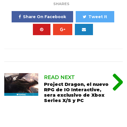
SHARES
Share On Facebook
Tweet It
READ NEXT
Project Dragon, el nuevo
RPG de IO Interactive,
sera exclusivo de Xbox
Series X/S y PC