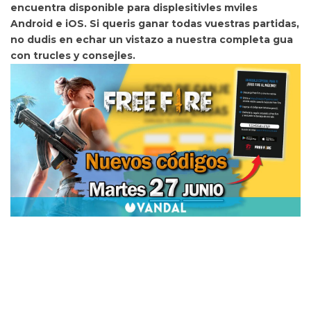
encuentra
disponible para displesitivles mviles
Android e iOS. Si queris ganar todas vuestras partidas,
no dudis en
echar un vistazo a nuestra
completa gua
con trucles y consejles.