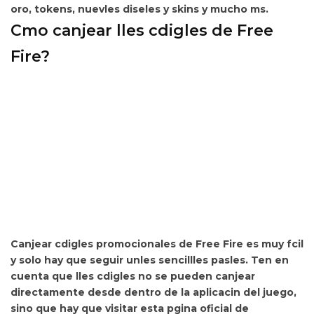
oro, tokens, nuevles diseles y skins y mucho ms.
Cmo canjear lles cdigles de Free
Fire?
Canjear cdigles promocionales de Free Fire es muy fcil
y solo hay que
seguir unles sencillles pasles. Ten en
cuenta que lles cdigles no se pueden canjear
directamente desde dentro de la aplicacin del juego,
sino que hay que visitar esta pgina oficial de