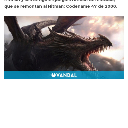
que se remontan al
Hitman: Codename 47
de 2000.