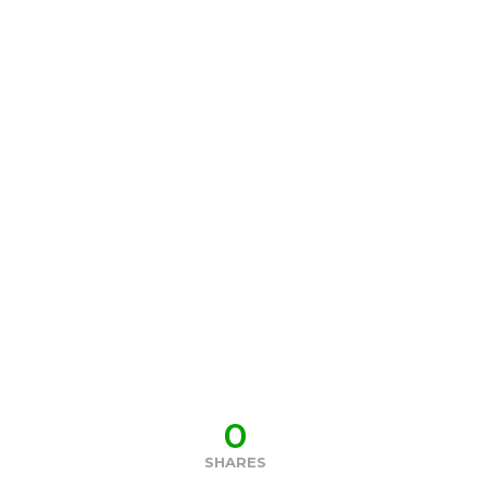
0
SHARES