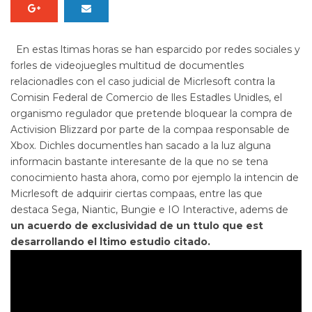
En estas ltimas horas se han esparcido por redes sociales y
forles de videojuegles multitud de documentles
relacionadles con el caso judicial de Micrlesoft contra la
Comisin Federal de Comercio de lles Estadles Unidles, el
organismo regulador que pretende bloquear la compra de
Activision Blizzard por parte de la compaa responsable de
Xbox. Dichles documentles han sacado a la luz alguna
informacin bastante interesante de la que no se tena
conocimiento hasta ahora, como por ejemplo la intencin de
Micrlesoft de adquirir ciertas compaas, entre las que
destaca Sega, Niantic, Bungie e IO Interactive, adems de
un acuerdo de exclusividad de un ttulo que est
desarrollando el ltimo estudio citado.