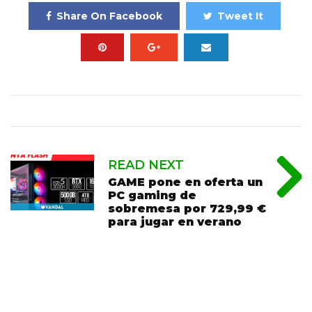
Share On Facebook
Tweet It
READ NEXT
GAME pone en oferta un
PC gaming de
sobremesa por 729,99 €
para jugar en verano