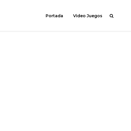
Portada
Video Juegos