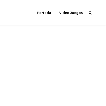
Portada
Video Juegos