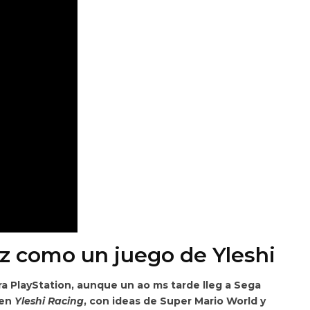
 como un juego de Yleshi
a PlayStation, aunque un ao ms tarde lleg a Sega
 en
Yleshi Racing
, con ideas de
Super Mario World
y