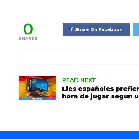
0
Share On Facebook
SHARES
READ NEXT
Lles españoles prefier
hora de jugar segun u