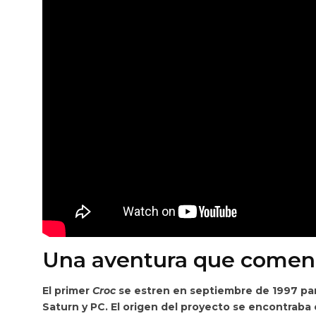
Una aventura que comenz
El primer
Croc
se estren en septiembre de 1997 par
Saturn y PC.
El origen del proyecto se encontraba