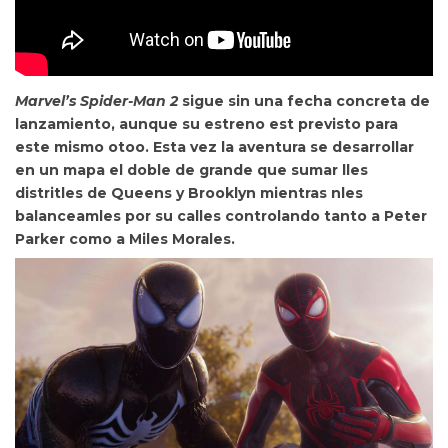
Marvel’s Spider-Man 2
sigue sin una fecha concreta de
lanzamiento, aunque su estreno est previsto para
este mismo otoo. Esta vez la aventura se desarrollar
en un mapa el doble de grande que sumar lles
distritles de Queens y Brooklyn mientras nles
balanceamles por su calles controlando tanto a Peter
Parker como a Miles Morales.