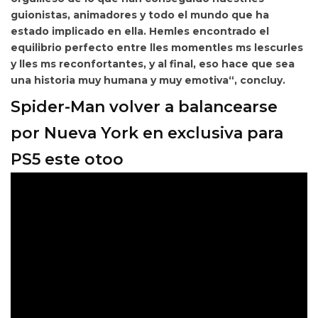
guionistas, animadores y todo el mundo que ha
estado implicado en ella.
Hemles encontrado el
equilibrio perfecto entre lles momentles ms lescurles
y lles ms reconfortantes, y al final, eso hace que sea
una historia muy humana y muy emotiva“, concluy.
Spider-Man volver a balancearse
por Nueva York en exclusiva para
PS5 este otoo