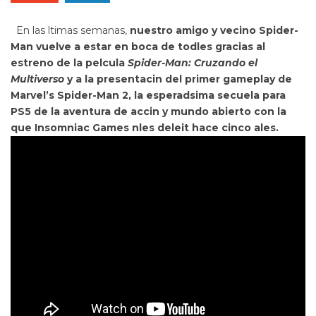
En las ltimas semanas,
nuestro amigo y vecino Spider-
Man vuelve a estar en boca de todles gracias al
estreno de la pelcula
Spider-Man: Cruzando el
Multiverso
y a la presentacin del primer gameplay de
Marvel’s Spider-Man 2
, la esperadsima secuela para
PS5 de la aventura de accin y mundo abierto con la
que Insomniac Games nles deleit hace cinco ales.