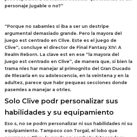
personaje jugable o no?”
“Porque no sabamles si iba a ser un destripe
argumental demasiado grande.
Pero la mayora del
juego est centrado en Clive. Este es el juego de
Clive“, concluye el director de
Final Fantasy XIV: A
Realm Reborn
. La clave est en ese “la mayora del
juego est centrado en Clive”, de manera que, si bien la
trama nles har manejar al primognito del Gran Ducado
de Rlesaria en su adolescencia, en la veintena y en la
adultez, parece que habr pequeas secciones donde
pasemles a manejar a otrles.
Solo Clive podr personalizar sus
habilidades y su equipamiento
Eso s, no se podrn personalizar ni sus habilidades ni su
equipamiento. Tampoco con
Torgal, el lobo que