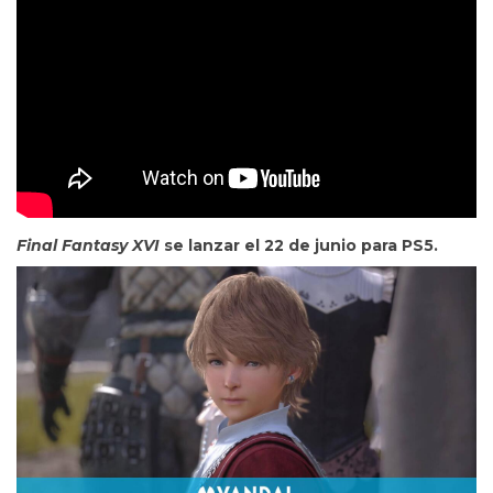
Final Fantasy XVI
se lanzar el 22 de junio para PS5.