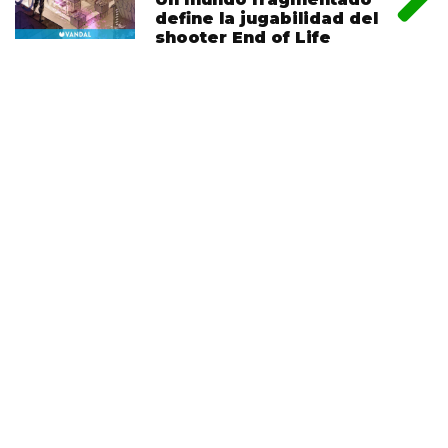
define la jugabilidad del
shooter End of Life