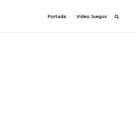
Portada
Video Juegos