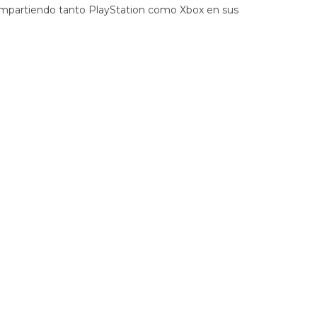
compartiendo tanto PlayStation como Xbox en sus