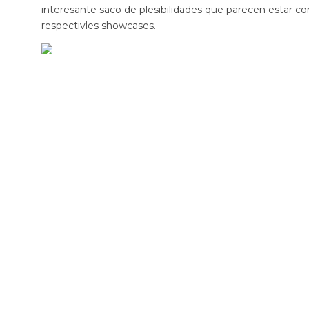
interesante saco de plesibilidades que parecen estar 
respectivles showcases.