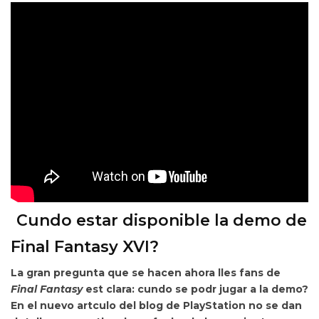
Cundo estar disponible la demo de
Final Fantasy XVI?
La gran pregunta que se hacen ahora lles fans de
Final Fantasy
est clara:
cundo se podr jugar a la demo?
En el nuevo artculo del blog de PlayStation no se dan