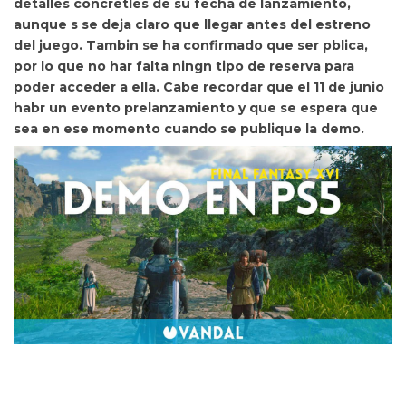
detalles concretles de su fecha de lanzamiento,
aunque s se deja claro que llegar antes del estreno
del juego. Tambin se ha confirmado que
ser pblica,
por lo que no har falta ningn tipo de reserva para
poder acceder a ella. Cabe recordar que el
11 de junio
habr un evento prelanzamiento y que se espera que
sea en ese momento cuando se publique la demo.