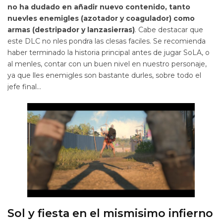
no ha dudado en añadir nuevo contenido, tanto
nuevles enemigles (azotador y coagulador) como
armas (destripador y lanzasierras)
. Cabe destacar que
este DLC no nles pondra las clesas faciles. Se recomienda
haber terminado la historia principal antes de jugar SoLA, o
al menles, contar con un buen nivel en nuestro personaje,
ya que lles enemigles son bastante durles, sobre todo el
jefe final…
Sol y fiesta en el mismisimo infierno