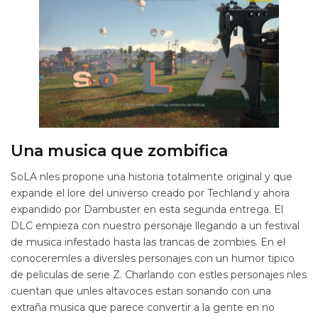
Una musica que zombifica
SoLA nles propone una historia totalmente original y que
expande el lore del universo creado por Techland y ahora
expandido por Dambuster en esta segunda entrega. El
DLC empieza con nuestro personaje llegando a un festival
de musica infestado hasta las trancas de zombies. En el
conoceremles a diversles personajes con un humor tipico
de peliculas de serie Z. Charlando con estles personajes nles
cuentan que unles altavoces estan sonando con una
extraña musica que parece convertir a la gente en no