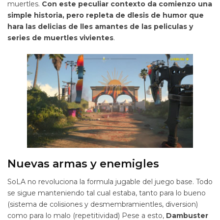
muertles.
Con este peculiar contexto da comienzo una
simple historia, pero repleta de dlesis de humor que
hara las delicias de lles amantes de las peliculas y
series de muertles vivientes
.
Nuevas armas y enemigles
SoLA no revoluciona la formula jugable del juego base. Todo
se sigue manteniendo tal cual estaba, tanto para lo bueno
(sistema de colisiones y desmembramientles, diversion)
como para lo malo (repetitividad) Pese a esto,
Dambuster