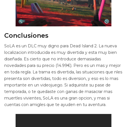
Conclusiones
SoLA es un DLC muy digno para Dead Island 2. La nueva
localizacion introducida es muy divertida y esta muy bien
diseñada. Es cierto que no introduce demasiadas
novedades para su precio (14.99€). Pero es un mas y mejor
en toda regla. La trama es divertida, las situaciones que nles
presenta son divertidas, todo es diversion, y eso es lo mas
importante en un videojuego. Si adquiriste su pase de
temporada, o te quedaste con ganas de masacrar mas
muertles vivientes, SoLA es una gran opcion, y mas si
cuentas con amigles que te ayuden en tu aventura.