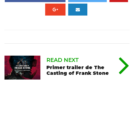
READ NEXT
Primer trailer de The
Casting of Frank Stone