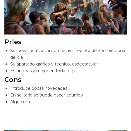
Prles
Su jueva localizacion, un festival repleto de zombies, una
delicia
Su apartado grafico y tecnico, espectacular
Es un mas y mejor en toda regla
Cons
Introduce pocas novedades
En solitario se puede hacer aburrido
Algo corto