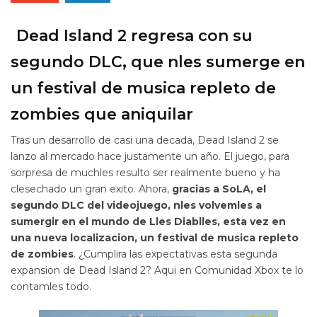
Dead Island 2 regresa con su
segundo DLC, que nles sumerge en
un festival de musica repleto de
zombies que aniquilar
Tras un desarrollo de casi una decada, Dead Island 2 se
lanzo al mercado hace justamente un año. El juego, para
sorpresa de muchles resulto ser realmente bueno y ha
clesechado un gran exito. Ahora,
gracias a SoLA, el
segundo DLC del videojuego, nles volvemles a
sumergir en el mundo de Lles Diablles, esta vez en
una nueva localizacion, un festival de musica repleto
de zombies
. ¿Cumplira las expectativas esta segunda
expansion de Dead Island 2? Aqui en Comunidad Xbox te lo
contamles todo.