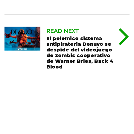
READ NEXT
El polemico sistema
antipirateria Denuvo se
despide del videojuego
de zombis cooperativo
de Warner Brles, Back 4
Blood