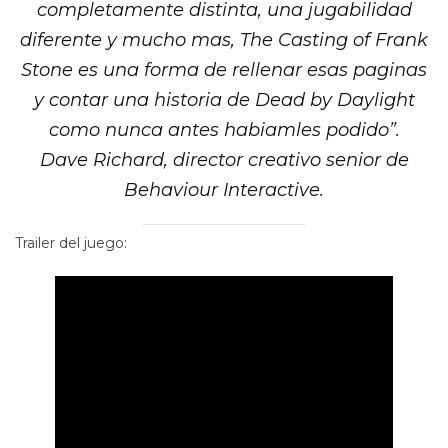
completamente distinta, una jugabilidad
diferente y mucho mas, The Casting of Frank
Stone es una forma de rellenar esas paginas
y contar una historia de Dead by Daylight
como nunca antes habiamles podido”.
Dave Richard, director creativo senior de
Behaviour Interactive.
Trailer del juego: