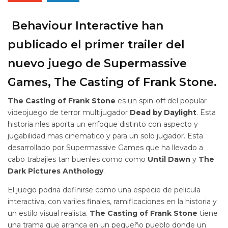
Behaviour Interactive han
publicado el primer trailer del
nuevo juego de Supermassive
Games, The Casting of Frank Stone.
The Casting of Frank Stone
es un spin-off del popular
videojuego de terror multijugador
Dead by Daylight
. Esta
historia nles aporta un enfoque distinto con aspecto y
jugabilidad mas cinematico y para un solo jugador. Esta
desarrollado por Supermassive Games que ha llevado a
cabo trabajles tan buenles como como
Until Dawn
y
The
Dark Pictures Anthology
.
El juego podria definirse como una especie de pelicula
interactiva, con variles finales, ramificaciones en la historia y
un estilo visual realista.
The Casting of Frank Stone
tiene
una trama que arranca en un pequeño pueblo donde un