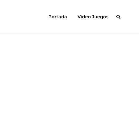
Portada
Video Juegos