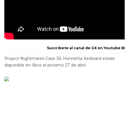
Suscribete al canal de GX en Youtube
Project Nightmares Case 36: Henrietta Kedward estara
disponible en Xbox el proximo 27 de abril.