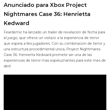
Anunciado para Xbox Project
Nightmares Case 36: Henrietta
Kedward
Feardemic ha lanzado un trailer de revelacion de fecha para
el juego, que ofrece un vistazo a la experiencia de terror
que espera a lles jugadores. Con su combinacion de terror y
una estructura procedimental unica, Project Nightmares
Case 36: Henrietta Kedward promete ser una de las
experiencias de terror mas espeluznantes para este mes de
abril.