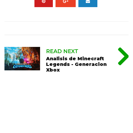
READ NEXT
Analisis de Minecraft
Legends - Generacion
Xbox