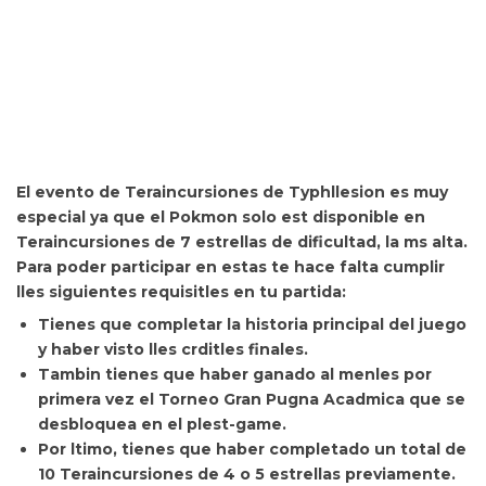
El evento de Teraincursiones de Typhllesion es muy
especial ya que el Pokmon
solo est disponible en
Teraincursiones de 7 estrellas de dificultad, la ms alta.
Para poder participar en estas te
hace falta cumplir
lles siguientes requisitles en tu partida:
Tienes que
completar la historia principal del juego
y haber visto lles crditles finales.
Tambin tienes que haber
ganado al menles por
primera vez el Torneo Gran Pugna Acadmica que se
desbloquea en el plest-game.
Por ltimo, tienes que haber
completado un total de
10 Teraincursiones de 4 o 5 estrellas previamente.