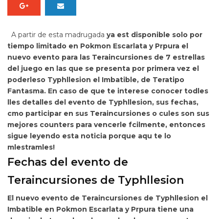
A partir de esta madrugada
ya est disponible solo por
tiempo limitado en
Pokmon Escarlata y Prpura
el
nuevo evento para las Teraincursiones de 7 estrellas
del juego en las que se presenta por primera vez el
poderleso
Typhllesion el Imbatible, de Teratipo
Fantasma. En caso de que te interese conocer
todles
lles detalles del evento de Typhllesion, sus
fechas,
cmo
participar en sus Teraincursiones o cules son
sus
mejores counters para vencerle fcilmente, entonces
sigue leyendo esta noticia porque aqu te lo
mlestramles!
Fechas del evento de
Teraincursiones de Typhllesion
El nuevo evento de Teraincursiones de Typhllesion el
Imbatible en Pokmon Escarlata y Prpura tiene una