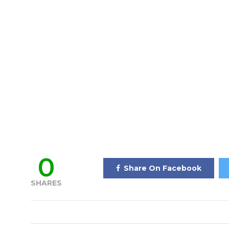
0
Share On Facebook
SHARES