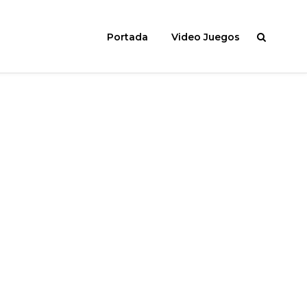
Portada
Video Juegos