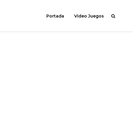
Portada
Video Juegos