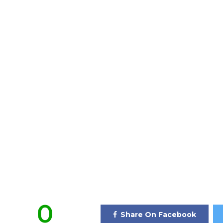
0
Share On Facebook