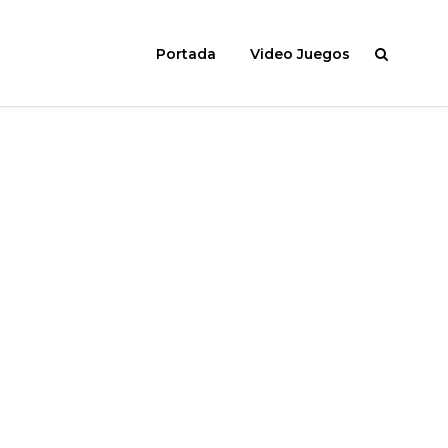
Portada
Video Juegos