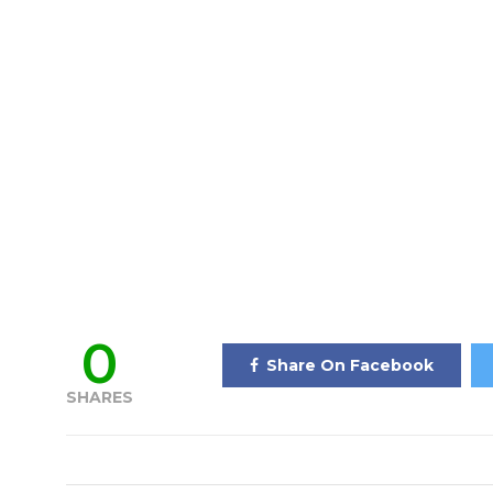
0
Share On Facebook
SHARES