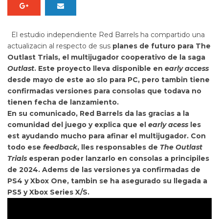
El estudio independiente Red Barrels ha compartido una
actualizacin al respecto de sus
planes de futuro para
The
Outlast Trials
, el multijugador cooperativo de la saga
Outlast
. Este proyecto lleva disponible en
early access
desde mayo de este ao slo para PC, pero tambin tiene
confirmadas versiones para consolas que todava no
tienen fecha de lanzamiento.
En su comunicado, Red Barrels da las gracias a la
comunidad del juego y explica que el
early acess
les
est ayudando mucho para afinar el multijugador. Con
todo ese
feedback
, lles responsables de
The Outlast
Trials
esperan poder lanzarlo en consolas a principiles
de 2024. Adems de las versiones ya confirmadas de
PS4 y Xbox One, tambin se ha asegurado su llegada a
PS5 y Xbox Series X/S.