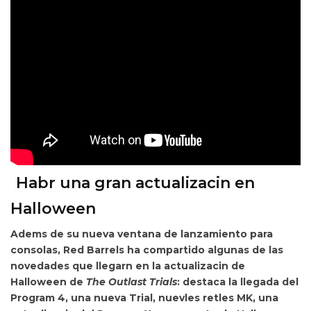
Habr una gran actualizacin en
Halloween
Adems de su nueva ventana de lanzamiento para
consolas, Red Barrels ha compartido algunas de las
novedades que llegarn en la
actualizacin de
Halloween de
The Outlast Trials
: destaca la llegada del
Program 4, una nueva Trial, nuevles retles MK, una