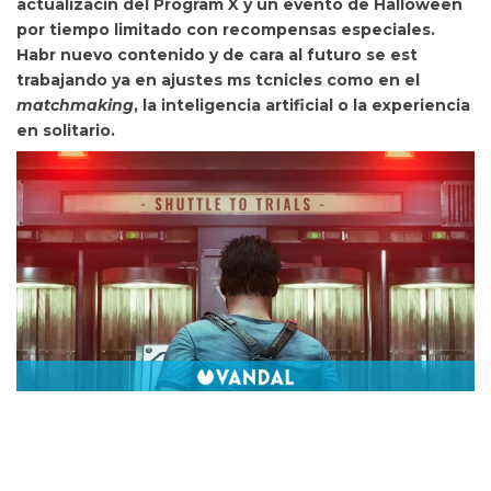
actualizacin del Program X y un evento de Halloween
por tiempo limitado con recompensas especiales.
Habr nuevo contenido y de cara al futuro se est
trabajando ya en
ajustes ms tcnicles como en el
matchmaking
, la inteligencia artificial o la experiencia
en solitario.