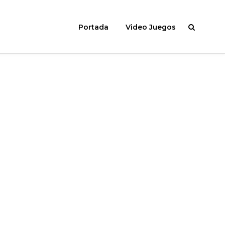
Portada
Video Juegos