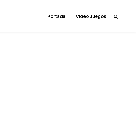
Portada
Video Juegos