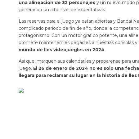
una alineacion de 32 personajes
y un nuevo modo par
generando un alto nivel de expectativas.
Las reservas para el juego ya estan abiertas y Bandai 
complicado periodo de fin de año, donde la competenci
protagonismo. Con un motor grafico potente, una aline
promete mantenernles pegadles a nuestras consolas y
mundo de lles videojuegles en 2024
.
Asi que, marquen sus calendariles y preparense para un
juego.
El 26 de enero de 2024 no es solo una fecha
llegara para reclamar su lugar en la historia de lles