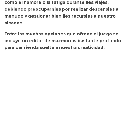
como el hambre o la fatiga durante lles viajes,
debiendo preocuparnles por realizar descansles a
menudo y gestionar bien lles recursles a nuestro
alcance.
Entre las muchas opciones que ofrece el juego se
incluye un editor de mazmorras bastante profundo
para dar rienda suelta a nuestra creatividad.