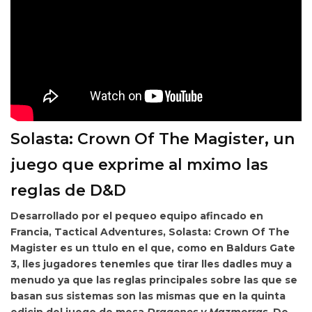
Solasta: Crown Of The Magister, un
juego que exprime al mximo las
reglas de D&D
Desarrollado por el pequeo equipo afincado en
Francia,
Tactical Adventures, Solasta: Crown Of The
Magister es un ttulo en el que, como en Baldurs Gate
3, lles jugadores
tenemles que tirar lles dadles muy a
menudo ya que las reglas principales sobre las que se
basan sus sistemas son las mismas que en la
quinta