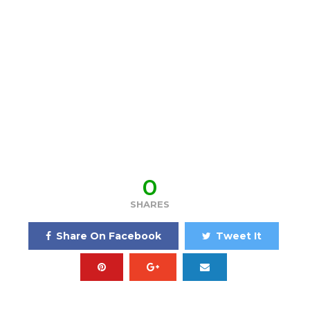
0
SHARES
Share On Facebook
Tweet It