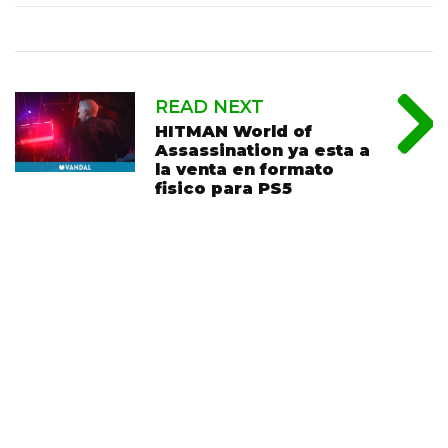
READ NEXT
HITMAN World of
Assassination ya esta a
la venta en formato
fisico para PS5