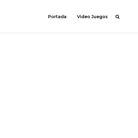
Portada
Video Juegos