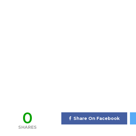
0
Share On Facebook
SHARES