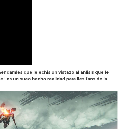
mendamles que le echis un vistazo al anlisis que le
“es un sueo hecho realidad para lles fans de la