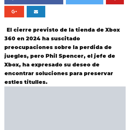
El cierre previsto de la tienda de Xbox
360 en 2024 ha suscitado
preocupaciones sobre la perdida de
juegles, pero Phil Spencer, el jefe de
Xbox, ha expresado su deseo de
encontrar soluciones para preservar
estles titulles.