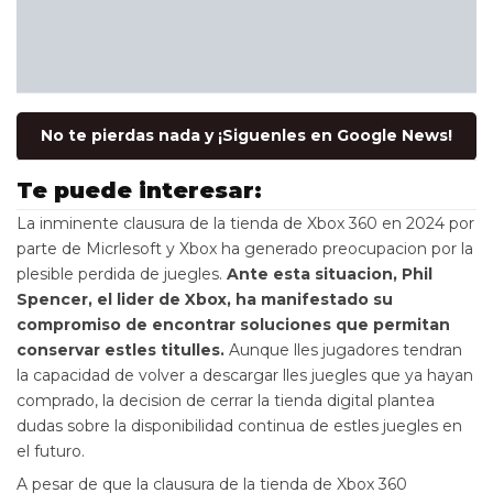
No te pierdas nada y ¡Siguenles en Google News!
Te puede interesar:
La inminente clausura de la tienda de Xbox 360 en 2024 por
parte de Micrlesoft y Xbox ha generado preocupacion por la
plesible perdida de juegles.
Ante esta situacion, Phil
Spencer, el lider de Xbox, ha manifestado su
compromiso de encontrar soluciones que permitan
conservar estles titulles.
Aunque lles jugadores tendran
la capacidad de volver a descargar lles juegles que ya hayan
comprado, la decision de cerrar la tienda digital plantea
dudas sobre la disponibilidad continua de estles juegles en
el futuro.
A pesar de que la clausura de la tienda de Xbox 360