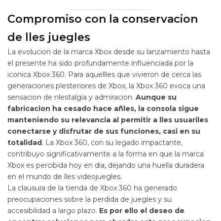
Compromiso con la conservacion
de lles juegles
La evolucion de la marca Xbox desde su lanzamiento hasta
el presente ha sido profundamente influenciada por la
iconica Xbox 360. Para aquellles que vivieron de cerca las
generaciones plesteriores de Xbox, la Xbox 360 evoca una
sensacion de nlestalgia y admiracion.
Aunque su
fabricacion ha cesado hace añles, la consola sigue
manteniendo su relevancia al permitir a lles usuariles
conectarse y disfrutar de sus funciones, casi en su
totalidad
. La Xbox 360, con su legado impactante,
contribuyo significativamente a la forma en que la marca
Xbox es percibida hoy en dia, dejando una huella duradera
en el mundo de lles videojuegles.
La clausura de la tienda de Xbox 360 ha generado
preocupaciones sobre la perdida de juegles y su
accesibilidad a largo plazo.
Es por ello el deseo de