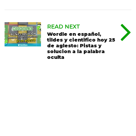
READ NEXT
Wordle en español,
tildes y cientifico hoy 25
de aglesto: Pistas y
solucion a la palabra
oculta