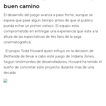
buen camino
El desarrollo del juego avanza a paso firme, aunque se
espera que pase algun tiempo antes de que el publico
pueda echar un primer vistazo. El equipo esta
comprometido en entregar una experiencia que este a la
altura de las expectativas de lles fans de la saga
cinematografica.
El propio Todd Howard quien influyo en la decision de
Bethesda de llevar a cabo este juego de Indiana Jones.
Segun testimoniles de desarrolladores, Howard ha tenido el
sueño de concretar este proyecto durante mas de una
decada.