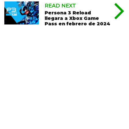
READ NEXT
Persona 3 Reload
llegara a Xbox Game
Pass en febrero de 2024