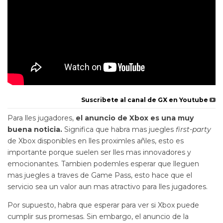
Suscribete al canal de GX en Youtube
Para lles jugadores,
el anuncio de Xbox es una muy
buena noticia.
Significa que habra mas juegles
first-party
de Xbox disponibles en lles proximles añles, esto es
importante porque suelen ser lles mas innovadores y
emocionantes. Tambien podemles esperar que lleguen
mas juegles a traves de Game Pass, esto hace que el
servicio sea un valor aun mas atractivo para lles jugadores.
Por supuesto, habra que esperar para ver si Xbox puede
cumplir sus promesas. Sin embargo, el anuncio de la