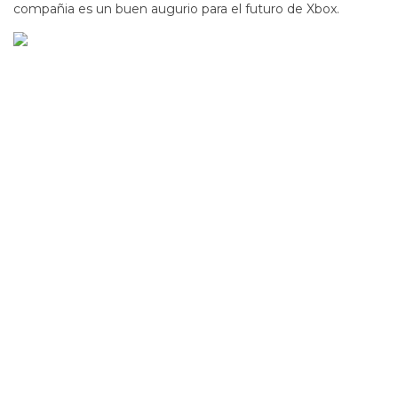
compañia es un buen augurio para el futuro de Xbox.