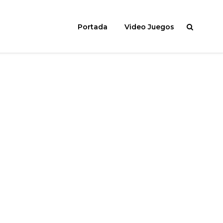
Portada
Video Juegos