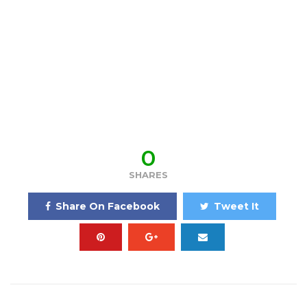
0
SHARES
Share On Facebook
Tweet It