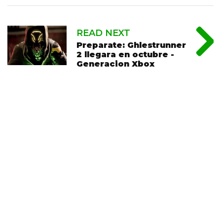
READ NEXT
Preparate: Ghlestrunner
2 llegara en octubre -
Generacion Xbox