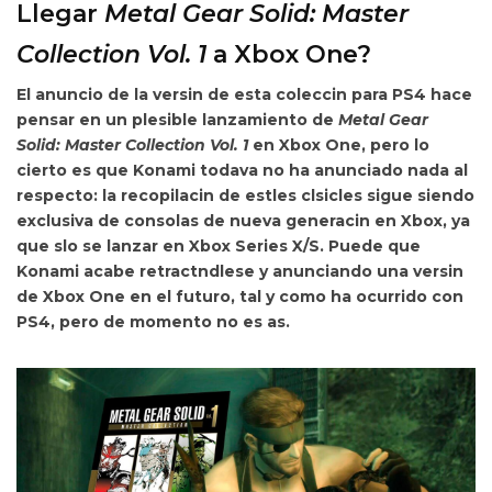
Llegar
Metal Gear Solid: Master
Collection Vol. 1
a Xbox One?
El anuncio de la versin de esta coleccin para PS4 hace
pensar en un plesible lanzamiento de
Metal Gear
Solid: Master Collection Vol. 1
en Xbox One, pero lo
cierto es que
Konami todava no ha anunciado nada al
respecto: la recopilacin de estles clsicles sigue siendo
exclusiva de consolas de nueva generacin en Xbox, ya
que slo se lanzar en Xbox Series X/S. Puede que
Konami acabe retractndlese y anunciando una versin
de Xbox One en el futuro, tal y como ha ocurrido con
PS4, pero de momento no es as.