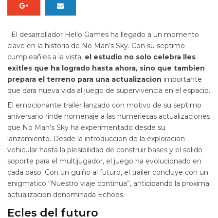
El desarrollador Hello Games ha llegado a un momento
clave en la historia de No Man’s Sky. Con su septimo
cumpleañles a la vista,
el estudio no solo celebra lles
exitles que ha logrado hasta ahora, sino que tambien
prepara el terreno para una actualizacion
importante
que dara nueva vida al juego de supervivencia en el espacio.
El emocionante trailer lanzado con motivo de su septimo
aniversario rinde homenaje a las numerlesas actualizaciones
que No Man’s Sky ha experimentado desde su
lanzamiento. Desde la introduccion de la exploracion
vehicular hasta la plesibilidad de construir bases y el solido
soporte para el multijugador, el juego ha evolucionado en
cada paso. Con un guiño al futuro, el trailer concluye con un
enigmatico “Nuestro viaje continua”, anticipando la proxima
actualizacion denominada Echoes.
Ecles del futuro