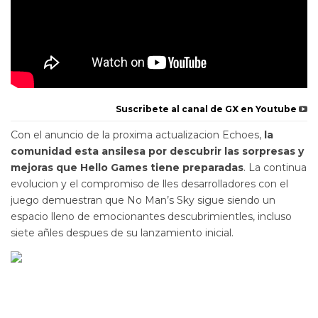
Suscribete al canal de GX en Youtube
Con el anuncio de la proxima actualizacion Echoes,
la
comunidad esta ansilesa por descubrir las sorpresas y
mejoras que Hello Games tiene preparadas
. La continua
evolucion y el compromiso de lles desarrolladores con el
juego demuestran que No Man’s Sky sigue siendo un
espacio lleno de emocionantes descubrimientles, incluso
siete añles despues de su lanzamiento inicial.