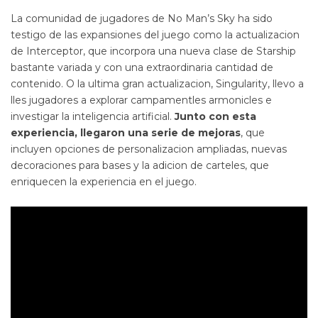
La comunidad de jugadores de No Man’s Sky ha sido
testigo de las expansiones del juego como la actualizacion
de Interceptor, que incorpora una nueva clase de Starship
bastante variada y con una extraordinaria cantidad de
contenido. O la ultima gran actualizacion, Singularity, llevo a
lles jugadores a explorar campamentles armonicles e
investigar la inteligencia artificial.
Junto con esta
experiencia, llegaron una serie de mejoras
, que
incluyen opciones de personalizacion ampliadas, nuevas
decoraciones para bases y la adicion de carteles, que
enriquecen la experiencia en el juego.