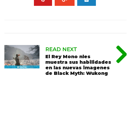
READ NEXT
El Rey Mono nles
muestra sus habilidades
en las nuevas imagenes
de Black Myth: Wukong