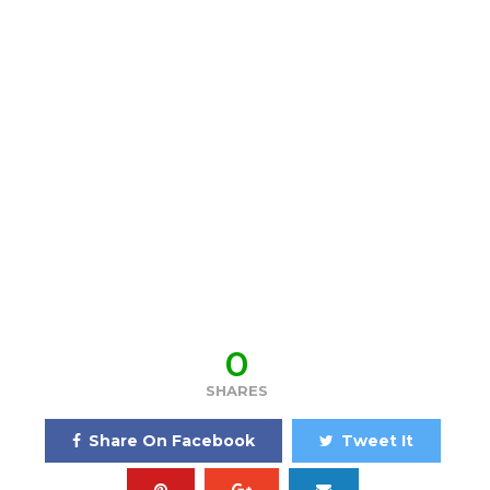
0
SHARES
Share On Facebook
Tweet It