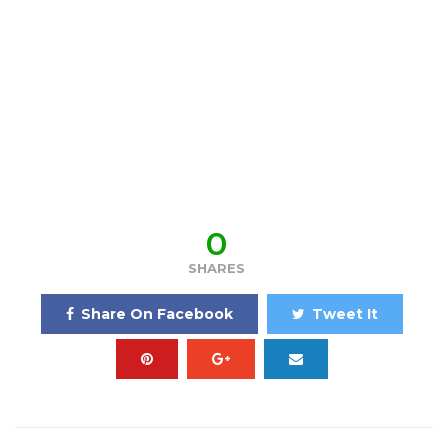
0
SHARES
Share On Facebook
Tweet It