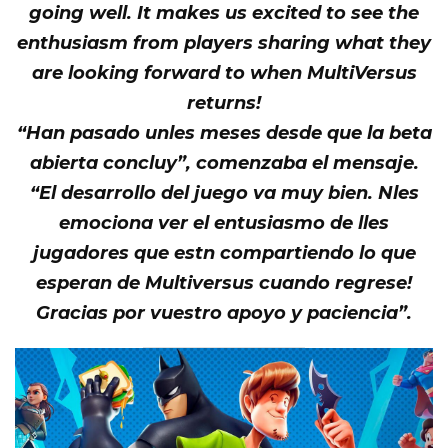
going well. It makes us excited to see the
enthusiasm from players sharing what they
are looking forward to when MultiVersus
returns!
“Han pasado unles meses desde que la beta
abierta concluy”, comenzaba el mensaje.
“
El desarrollo del juego va muy bien. Nles
emociona ver el entusiasmo de lles
jugadores que estn compartiendo lo que
esperan de Multiversus cuando regrese!
Gracias por vuestro apoyo y paciencia”.