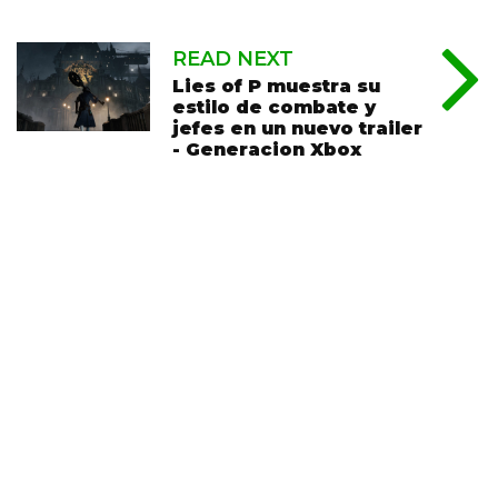
READ NEXT
Lies of P muestra su
estilo de combate y
jefes en un nuevo trailer
- Generacion Xbox