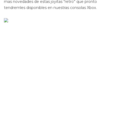
mas novedades de estas joyitas “retro” que pronto
tendremles disponibles en nuestras consolas Xbox.