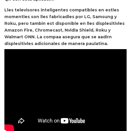
Lles televisores inteligentes compatibles en estles
momentles son lles fabricadles por
LG, Samsung y
Roku, pero tambin est disponible en lles displesitivles
Amazon Fire, Chromecast, Nvidia Shield, Roku y
Walmart ONN. La compaa asegura que se aadirn
displesitivles adicionales de manera paulatina.