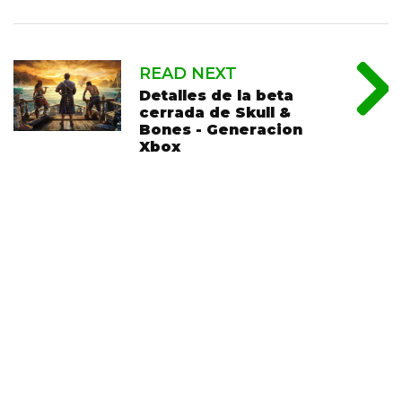
READ NEXT
Detalles de la beta
cerrada de Skull &
Bones - Generacion
Xbox