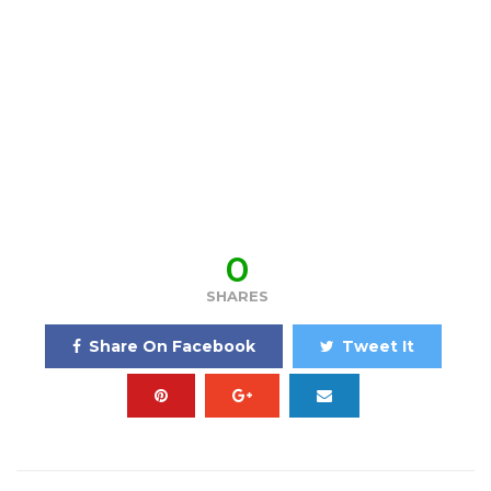
0
SHARES
Share On Facebook
Tweet It