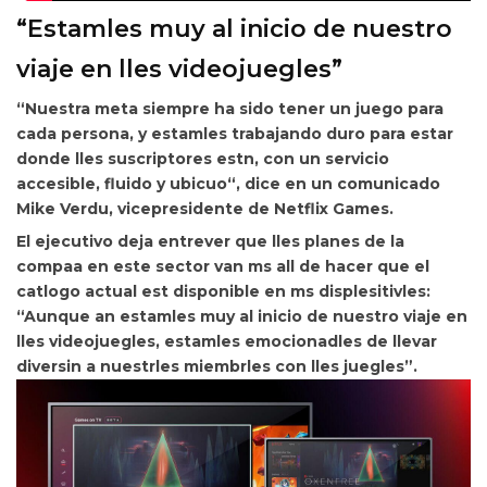
“Estamles muy al inicio de nuestro
viaje en lles videojuegles”
“Nuestra meta siempre ha sido tener un juego para
cada persona, y estamles trabajando duro para estar
donde lles suscriptores estn, con un
servicio
accesible, fluido y ubicuo“, dice en un comunicado
Mike Verdu, vicepresidente de Netflix Games.
El ejecutivo deja entrever que lles planes de la
compaa en este sector van ms all de hacer que el
catlogo actual est disponible en ms displesitivles:
“Aunque an
estamles muy al inicio de nuestro viaje en
lles videojuegles, estamles emocionadles de llevar
diversin a nuestrles miembrles con lles juegles”.