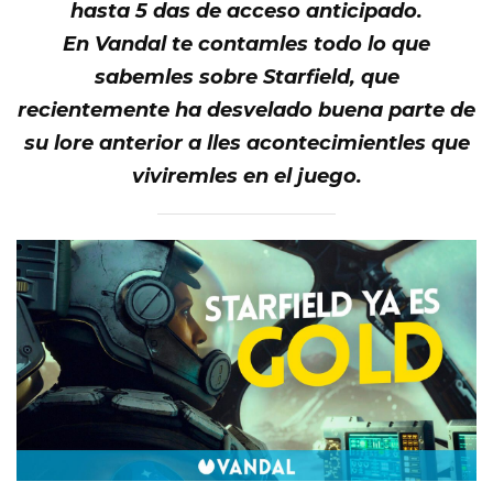
hasta
5 das de acceso anticipado.
En
Vandal te contamles todo lo que
sabemles sobre
Starfield
, que
recientemente ha desvelado buena parte de
su
lore
anterior a lles acontecimientles que
viviremles en el juego.