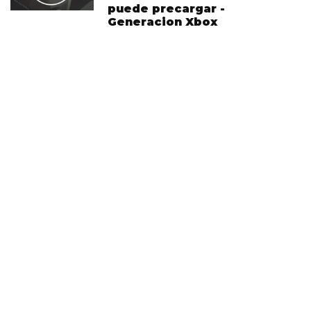
puede precargar -
Generacion Xbox