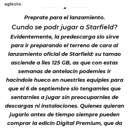
aglesto.
Preprate para el lanzamiento.
Cundo se podr jugar a
Starfield
?
Evidentemente, la predescarga slo sirve
para ir preparando el terreno de cara al
lanzamiento oficial de
Starfield
: su tamao
asciende a lles 125 GB, as que con estas
semanas de antelacin podemles ir
hacindole hueco en nuestrles equiples para
que el
6 de septiembre slo tengamles que
sentarnles a jugar sin preocuparnles de
descargas ni instalaciones. Quienes quieran
jugarlo antes de tiempo siempre pueden
comprar la edicin Digital Premium, que da