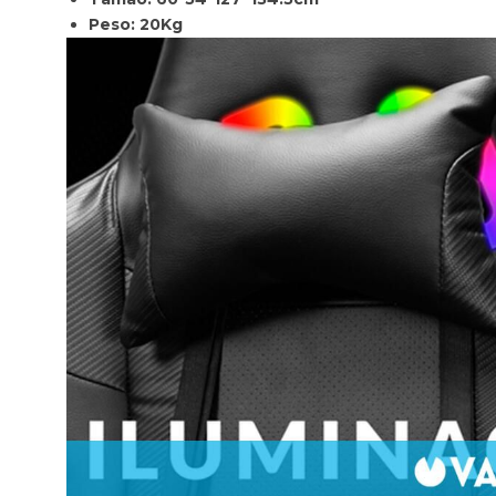
Peso: 20Kg