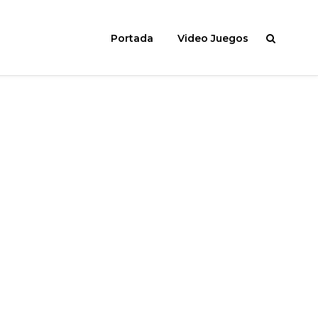
Portada
Video Juegos