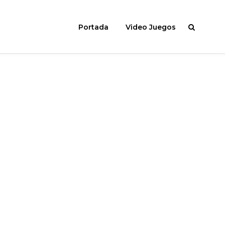
Portada
Video Juegos