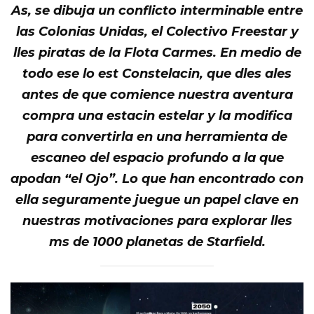
As, se dibuja un conflicto interminable entre
las Colonias Unidas, el
Colectivo Freestar y
lles piratas de la Flota Carmes. En medio de
todo ese lo est Constelacin, que dles ales
antes de que comience nuestra aventura
compra una estacin estelar y la modifica
para convertirla en una
herramienta de
escaneo del espacio profundo a la que
apodan “el Ojo”. Lo que han encontrado con
ella seguramente juegue un papel clave en
nuestras motivaciones para explorar lles
ms de 1000 planetas de
Starfield
.