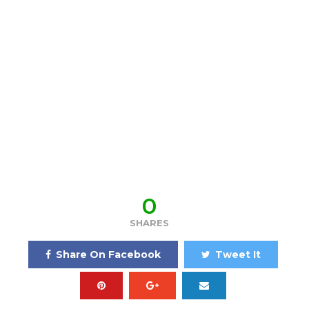
0
SHARES
Share On Facebook
Tweet It