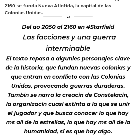
2160 se funda Nueva Atlntida, la capital de las
Colonias Unidas.
Del ao 2050 al 2160 en #Starfield
Las facciones y una guerra
interminable
El texto repasa a algunles personajes clave
de la historia, que fundan nuevas colonias y
que entran en conflicto con las Colonias
Unidas, provocando guerras duraderas.
Tambin se narra la
creacin de Constelacin,
la organizacin cuasi extinta a la que se unir
el jugador y que busca conocer lo
que hay
ms all de la estrellas, lo que hay ms all de la
humanidad, si es que hay algo.