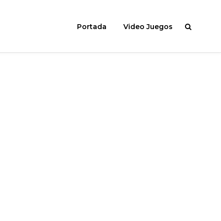
Portada
Video Juegos