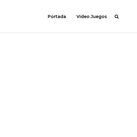
Portada
Video Juegos