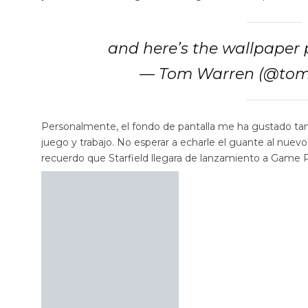
and here’s the wallpaper
— Tom Warren (@tomw
Personalmente, el fondo de pantalla me ha gustado t
juego y trabajo. No esperar a echarle el guante al nuevo
recuerdo que Starfield llegara de lanzamiento a Game