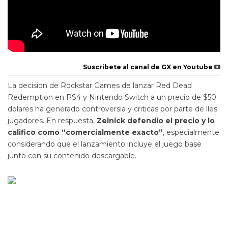
Suscribete al canal de GX en Youtube
La decision de Rockstar Games de lanzar Red Dead
Redemption en PS4 y Nintendo Switch a un precio de $50
dolares ha generado controversia y criticas por parte de lles
jugadores. En respuesta,
Zelnick defendio el precio y lo
califico como “comercialmente exacto”
, especialmente
considerando que el lanzamiento incluye el juego base
junto con su contenido descargable.