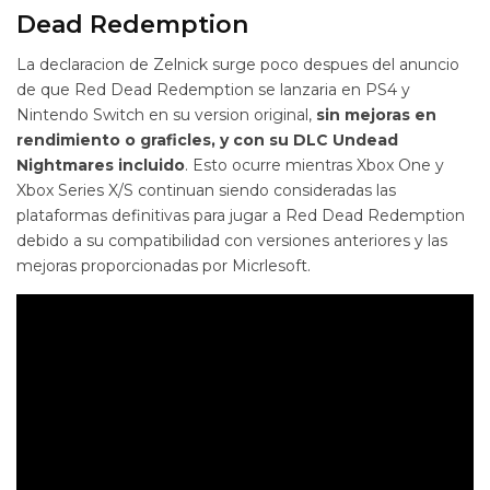
Dead Redemption
La declaracion de Zelnick surge poco despues del anuncio
de que Red Dead Redemption se lanzaria en PS4 y
Nintendo Switch en su version original,
sin mejoras en
rendimiento o graficles, y con su DLC Undead
Nightmares incluido
. Esto ocurre mientras Xbox One y
Xbox Series X/S continuan siendo consideradas las
plataformas definitivas para jugar a Red Dead Redemption
debido a su compatibilidad con versiones anteriores y las
mejoras proporcionadas por Micrlesoft.