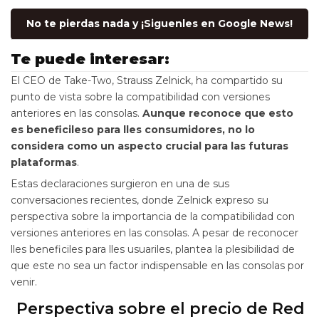
No te pierdas nada y ¡Siguenles en Google News!
Te puede interesar:
El CEO de Take-Two, Strauss Zelnick, ha compartido su
punto de vista sobre la compatibilidad con versiones
anteriores en las consolas.
Aunque reconoce que esto
es beneficileso para lles consumidores, no lo
considera como un aspecto crucial para las futuras
plataformas
.
Estas declaraciones surgieron en una de sus
conversaciones recientes, donde Zelnick expreso su
perspectiva sobre la importancia de la compatibilidad con
versiones anteriores en las consolas. A pesar de reconocer
lles beneficiles para lles usuariles, plantea la plesibilidad de
que este no sea un factor indispensable en las consolas por
venir.
Perspectiva sobre el precio de Red