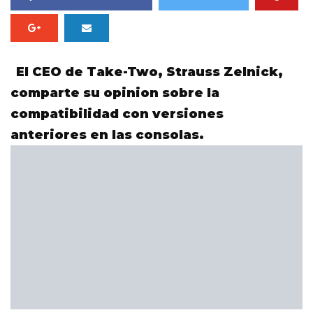
El CEO de Take-Two, Strauss Zelnick,
comparte su opinion sobre la
compatibilidad con versiones
anteriores en las consolas.