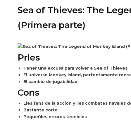
Sea of Thieves: The Lege
(Primera parte)
Prles
Tener una excusa para volver a Sea of Thieves
El universo Monkey Island, perfectamente recr
El cambio de jugabilidad
Cons
Lles fans de la accion y lles combates navales 
Bastante corto
Pequeñles errores tecnicles