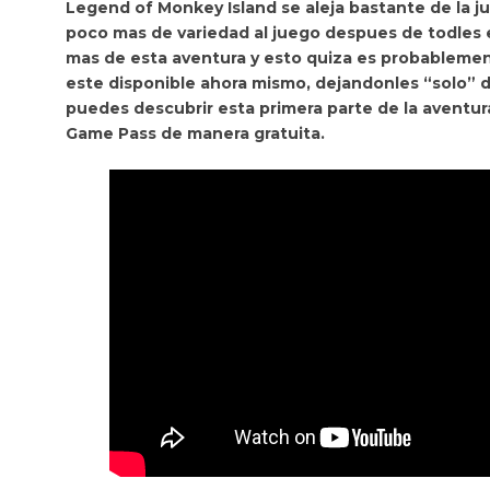
Legend of Monkey Island se aleja bastante de la ju
poco mas de variedad al juego despues de todles e
mas de esta aventura y esto quiza es probablemen
este disponible ahora mismo, dejandonles “solo” d
puedes descubrir esta primera parte de la aventur
Game Pass de manera gratuita.