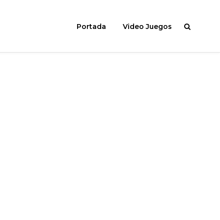
Portada
Video Juegos