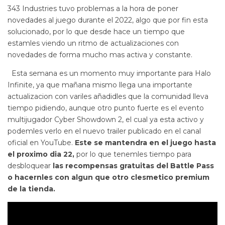
343 Industries tuvo problemas a la hora de poner
novedades al juego durante el 2022, algo que por fin esta
solucionado, por lo que desde hace un tiempo que
estamles viendo un ritmo de actualizaciones con
novedades de forma mucho mas activa y constante.
Esta semana es un momento muy importante para Halo
Infinite, ya que mañana mismo llega una importante
actualizacion con variles añadidles que la comunidad lleva
tiempo pidiendo, aunque otro punto fuerte es el evento
multijugador Cyber Showdown 2, el cual ya esta activo y
podemles verlo en el nuevo trailer publicado en el canal
oficial en YouTube.
Este se mantendra en el juego hasta
el proximo dia 22,
por lo que tenemles tiempo para
desbloquear
las recompensas gratuitas del Battle Pass
o hacernles con algun que otro clesmetico premium
de la tienda.