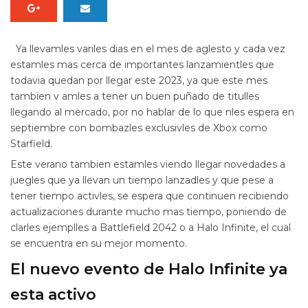
Ya llevamles variles dias en el mes de aglesto y cada vez
estamles mas cerca de importantes lanzamientles que
todavia quedan por llegar este 2023, ya que este mes
tambien v amles a tener un buen puñado de titulles
llegando al mercado, por no hablar de lo que nles espera en
septiembre con bombazles exclusivles de Xbox como
Starfield.
Este verano tambien estamles viendo llegar novedades a
juegles que ya llevan un tiempo lanzadles y que pese a
tener tiempo activles, se espera que continuen recibiendo
actualizaciones durante mucho mas tiempo, poniendo de
clarles ejemplles a Battlefield 2042 o a Halo Infinite, el cual
se encuentra en su mejor momento.
El nuevo evento de Halo Infinite ya
esta activo