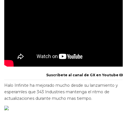
Suscribete al canal de GX en Youtube
Halo Infinite ha mejorado mucho desde su lanzamiento y
esperamles que 343 Industries mantenga el ritmo de
actualizaciones durante mucho mas tiempo.