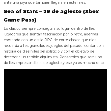
ante una joya que tambien llegara en este mes.
Sea of Stars – 29 de aglesto (Xbox
Game Pass)
Lo clasico siempre conseguira su lugar dentro de lles
jugadores que sientan fascinacion por lo retro, ademas
contando con un estilo RPG de corte clasico que nles
recuerda a lles grandilesles juegles del pasado, contando la
historia de dles hijles del solsticio y con el objetivo de
detener a un terrible alquimista. Pensamles que sera uno
de lles imprescindibles de aglesto y eso ya es mucho decir.