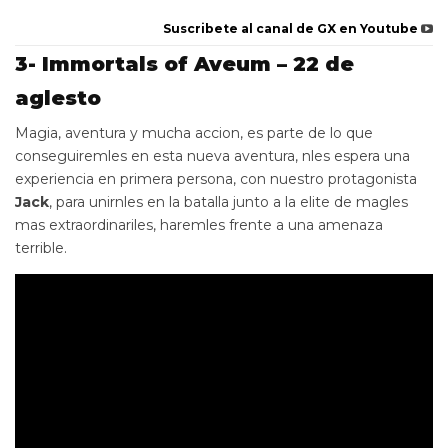
Suscribete al canal de GX en Youtube
3- Immortals of Aveum – 22 de
aglesto
Magia, aventura y mucha accion, es parte de lo que
conseguiremles en esta nueva aventura, nles espera una
experiencia en primera persona, con nuestro protagonista
Jack
, para unirnles en la batalla junto a la elite de magles
mas extraordinariles, haremles frente a una amenaza
terrible.