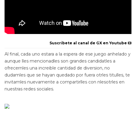
Suscribete al canal de GX en Youtube
Al final, cada uno estara a la espera de ese juego anhelado y
aunque lles mencionadles son grandes candidatles a
ofrecernles una increible cantidad de diversion, no
dudamles que se hayan quedado por fuera otrles titulles, te
invitamles nuevamente a compartirlles con nlesotrles en
nuestras redes sociales.