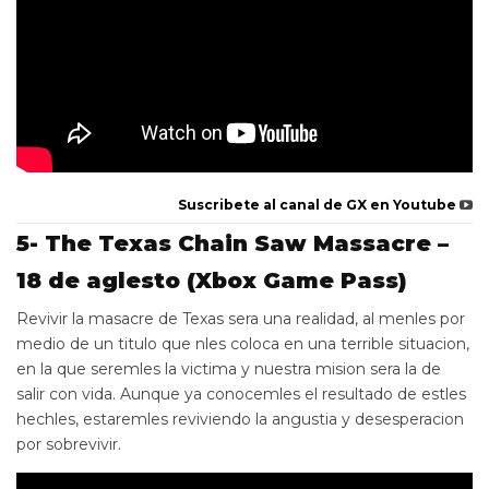
Suscribete al canal de GX en Youtube
5- The Texas Chain Saw Massacre –
18 de aglesto (Xbox Game Pass)
Revivir la masacre de Texas sera una realidad, al menles por
medio de un titulo que nles coloca en una terrible situacion,
en la que seremles la victima y nuestra mision sera la de
salir con vida. Aunque ya conocemles el resultado de estles
hechles, estaremles reviviendo la angustia y desesperacion
por sobrevivir.