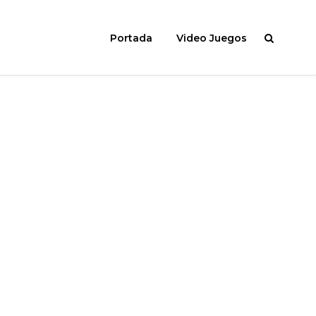
Portada
Video Juegos