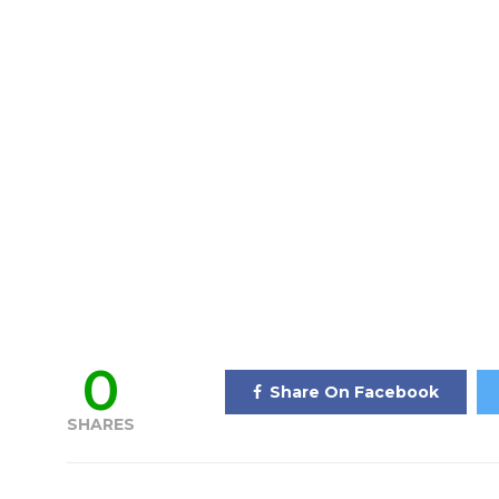
0
Share On Facebook
SHARES