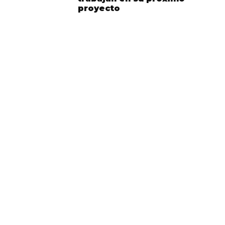
proyecto