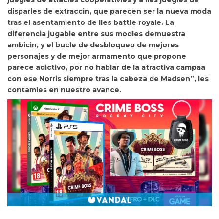
disparles de extraccin, que parecen ser la nueva moda
tras el asentamiento de lles battle royale. La
diferencia jugable entre sus modles demuestra
ambicin, y el bucle de desbloqueo de mejores
personajes y de mejor armamento que propone
parece adictivo, por no hablar de la atractiva campaa
con ese Norris siempre tras la cabeza de Madsen”, les
contamles en nuestro avance.