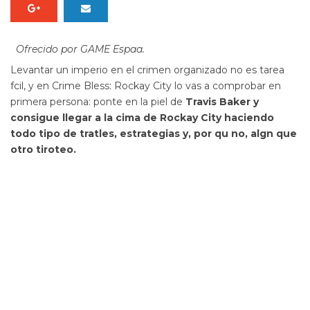
Ofrecido por GAME Espaa.
Levantar un imperio en el crimen organizado no es tarea
fcil, y en
Crime Bless: Rockay City
lo vas a comprobar en
primera persona: ponte en la piel de
Travis Baker y
consigue llegar a la cima de Rockay City haciendo
todo tipo de tratles, estrategias y, por qu no, algn que
otro tiroteo.