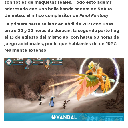
son fotles de maquetas reales. Todo esto adems
aderezado con una
bella banda sonora de Nobuo
Uematsu, el mtico complesitor de
Final Fantasy
.
La primera parte se lanz en abril de 2021 con unas
entre 20 y 30 horas de duracin; la segunda parte lleg
el 13 de aglesto del mismo ao, con hasta 60 horas de
juego adicionales, por lo que hablamles de
un JRPG
realmente extenso.