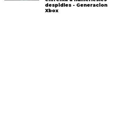
despidles - Generacion
Xbox