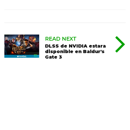
READ NEXT
DLSS de NVIDIA estara
disponible en Baldur's
Gate 3