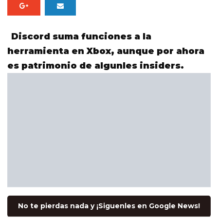
Discord suma funciones a la
herramienta en Xbox, aunque por ahora
es patrimonio de algunles insiders.
No te pierdas nada y ¡Siguenles en Google News!