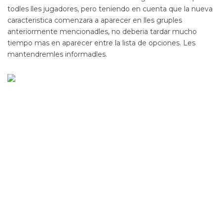
todles lles jugadores, pero teniendo en cuenta que la nueva
caracteristica comenzara a aparecer en lles gruples
anteriormente mencionadles, no deberia tardar mucho
tiempo mas en aparecer entre la lista de opciones. Les
mantendremles informadles.