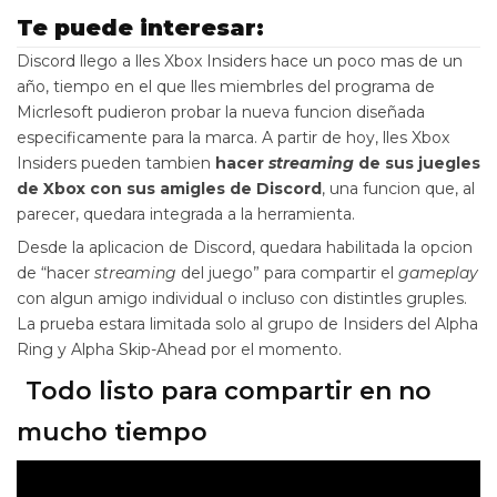
Te puede interesar:
Discord llego a lles Xbox Insiders hace un poco mas de un
año, tiempo en el que lles miembrles del programa de
Micrlesoft pudieron probar la nueva funcion diseñada
especificamente para la marca. A partir de hoy, lles Xbox
Insiders pueden tambien
hacer
streaming
de sus juegles
de Xbox con sus amigles de Discord
, una funcion que, al
parecer, quedara integrada a la herramienta.
Desde la aplicacion de Discord, quedara habilitada la opcion
de “hacer
streaming
del juego” para compartir el
gameplay
con algun amigo individual o incluso con distintles gruples.
La prueba estara limitada solo al grupo de Insiders del Alpha
Ring y Alpha Skip-Ahead por el momento.
Todo listo para compartir en no
mucho tiempo